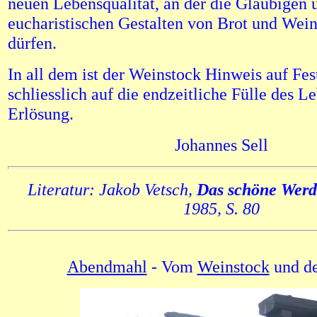
neuen Lebensqualität, an der die Gläubigen 
eucharistischen Gestalten von Brot und Wein
dürfen.
In all dem ist der Weinstock Hinweis auf Fe
schliesslich auf die endzeitliche Fülle des L
Erlösung.
Johannes Sell
Literatur: Jakob Vetsch,
Das schöne Werd
1985, S. 80
Abendmahl
- Vom
Weinstock
und d