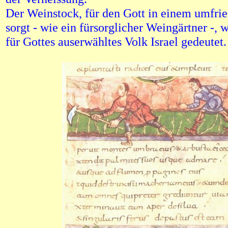
Der Weinstock, für den Gott in einem umfri
sorgt - wie ein fürsorglicher Weingärtner -, w
für Gottes auserwähltes Volk Israel gedeutet.