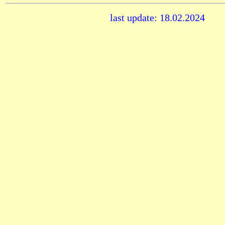
last update: 18.02.2024