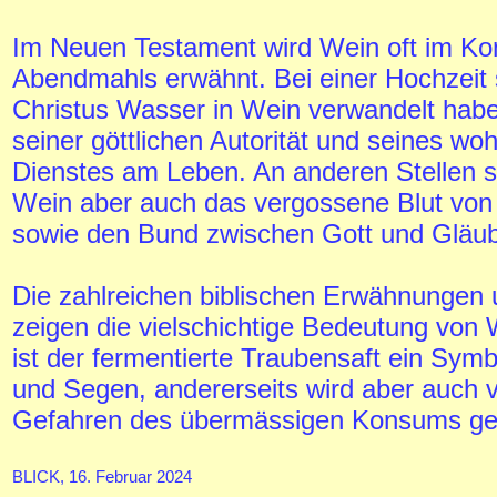
Im Neuen Testament wird Wein oft im Ko
Abendmahls erwähnt. Bei einer Hochzeit 
Christus Wasser in Wein verwandelt habe
seiner göttlichen Autorität und seines wo
Dienstes am Leben. An anderen Stellen s
Wein aber auch das vergossene Blut von 
sowie den Bund zwischen Gott und Gläub
Die zahlreichen biblischen Erwähnungen
zeigen die vielschichtige Bedeutung von 
ist der fermentierte Traubensaft ein Symb
und Segen, andererseits wird aber auch 
Gefahren des übermässigen Konsums ge
BLICK, 16. Februar 2024