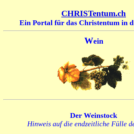
CHRISTentum.ch
Ein Portal für das Christentum in 
W
ein
Der Weinstock
Hinweis auf die endzeitliche Fülle d