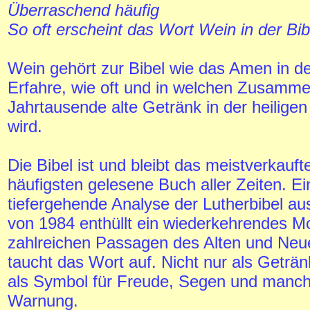
Überraschend häufig
So oft erscheint das Wort Wein in der Bib
Wein gehört zur Bibel wie das Amen in de
Erfahre, wie oft und in
welchen Zusamme
Jahrtausende alte Getränk in der heiligen
wird.
Die Bibel ist und bleibt das meistverkauf
häufigsten gelesene Buch aller Zeiten. Ei
tiefergehende Analyse der Lutherbibel a
von 1984 enthüllt ein wiederkehrendes Mo
zahlreichen Passagen des Alten und Ne
taucht das Wort auf. Nicht nur als Geträ
als Symbol für Freude, Segen und manch
Warnung.