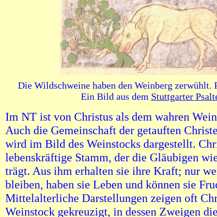
Die Wildschweine haben den Weinberg zerwühlt. 
Ein Bild aus dem
Stuttgarter Psalt
Im NT ist von Christus als dem wahren Wein
Auch die Gemeinschaft der getauften Christe
wird im Bild des Weinstocks dargestellt. Chri
lebenskräftige Stamm, der die Gläubigen w
trägt. Aus ihm erhalten sie ihre Kraft; nur w
bleiben, haben sie Leben und können sie Fru
Mittelalterliche Darstellungen zeigen oft Ch
Weinstock gekreuzigt, in dessen Zweigen die