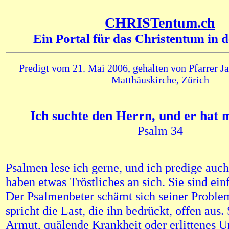
CHRISTentum.ch
Ein Portal für das Christentum in 
Predigt vom 21. Mai 2006, gehalten von Pfarrer Ja
Matthäuskirche, Zürich
Ich suchte den Herrn, und er hat 
Psalm 34
Psalmen lese ich gerne, und ich predige auch
haben etwas Tröstliches an sich. Sie sind ein
Der Psalmenbeter schämt sich seiner Problem
spricht die Last, die ihn bedrückt, offen aus.
Armut, quälende Krankheit oder erlittenes U