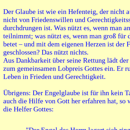
Der Glaube ist wie ein Hefenteig, der nicht 
nicht von Friedenswillen und Gerechtigkeits
durchdrungen ist. Was nützt es, wenn man an
teilnimmt; was nützt es, wenn man groß für 
betet – und mit dem eigenen Herzen ist der F
geschlossen? Das nützt nichts.
Aus Dankbarkeit über seine Rettung lädt der
zum gemeinsamen Lobpreis Gottes ein. Er ru
Leben in Frieden und Gerechtigkeit.
Übrigens: Der Engelglaube ist für ihn kein T
auch die Hilfe von Gott her erfahren hat, so
die Helfer Gottes:
"Der Engel des Herrn lagert sich rin