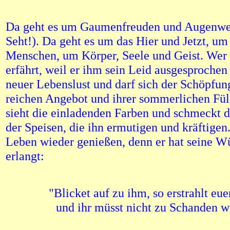
Da geht es um Gaumenfreuden und Augenwe
Seht!). Da geht es um das Hier und Jetzt, u
Menschen, um Körper, Seele und Geist. Wer 
erfährt, weil er ihm sein Leid ausgesprochen
neuer Lebenslust und darf sich der Schöpfun
reichen Angebot und ihrer sommerlichen Füll
sieht die einladenden Farben und schmeckt
der Speisen, die ihn ermutigen und kräftigen
Leben wieder genießen, denn er hat seine W
erlangt:
"Blicket auf zu ihm, so erstrahlt euer
und ihr müsst nicht zu Schanden w