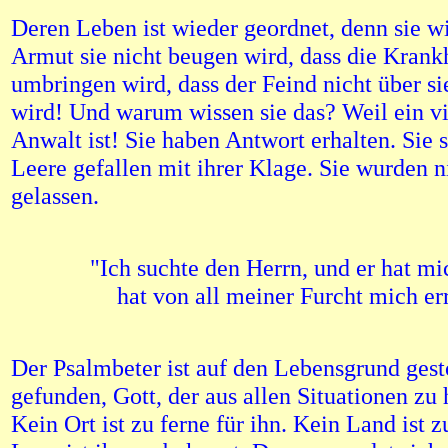
Deren Leben ist wieder geordnet, denn sie wi
Armut sie nicht beugen wird, dass die Krankh
umbringen wird, dass der Feind nicht über si
wird! Und warum wissen sie das? Weil ein vi
Anwalt ist! Sie haben Antwort erhalten. Sie s
Leere gefallen mit ihrer Klage. Sie wurden n
gelassen.
"Ich suchte den Herrn, und er hat mi
hat von all meiner Furcht mich err
Der Psalmbeter ist auf den Lebensgrund gest
gefunden, Gott, der aus allen Situationen zu 
Kein Ort ist zu ferne für ihn. Kein Land ist 