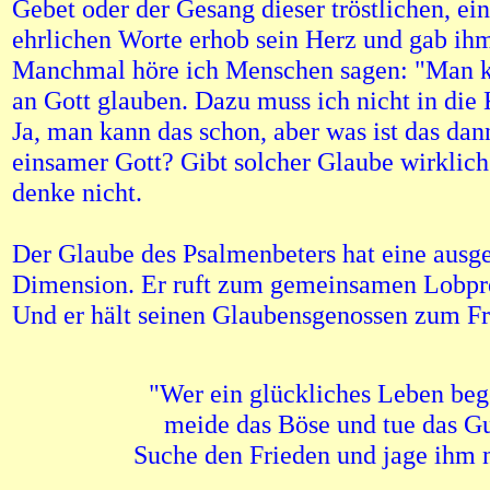
Gebet oder der Gesang dieser tröstlichen, ei
ehrlichen Worte erhob sein Herz und gab ihm
Manchmal höre ich Menschen sagen: "Man k
an Gott glauben. Dazu muss ich nicht in die
Ja, man kann das schon, aber was ist das dann
einsamer Gott? Gibt solcher Glaube wirklich
denke nicht.
Der Glaube des Psalmenbeters hat eine ausg
Dimension. Er ruft zum gemeinsamen Lobpre
Und er hält seinen Glaubensgenossen zum Fr
"Wer ein glückliches Leben beg
meide das Böse und tue das Gu
Suche den Frieden und jage ihm 