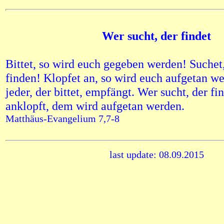
Wer sucht, der findet
Bittet, so wird euch gegeben werden! Suchet,
finden! Klopfet an, so wird euch aufgetan w
jeder, der bittet, empfängt. Wer sucht, der f
anklopft, dem wird aufgetan werden.
Matthäus-Evangelium 7,7-8
last update: 08.09.2015