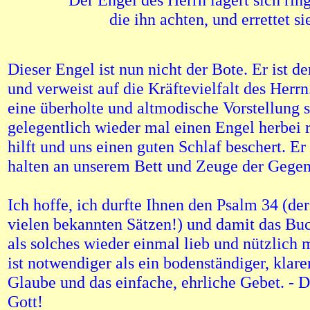
die ihn achten, und errettet si
Dieser Engel ist nun nicht der Bote. Er ist d
und verweist auf die Kräftevielfalt des Herr
eine überholte und altmodische Vorstellung s
gelegentlich wieder mal einen Engel herbei r
hilft und uns einen guten Schlaf beschert. E
halten an unserem Bett und Zeuge der Gegen
Ich hoffe, ich durfte Ihnen den Psalm 34 (de
vielen bekannten Sätzen!) und damit das Bu
als solches wieder einmal lieb und nützlich 
ist notwendiger als ein bodenständiger, klare
Glaube und das einfache, ehrliche Gebet. - 
Gott!