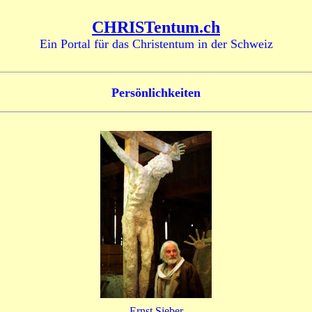
CHRISTentum.ch
Ein Portal für das Christentum in der Schweiz
Persönlichkeiten
Ernst Sieber