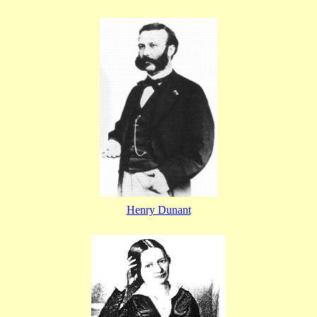
Henry Dunant