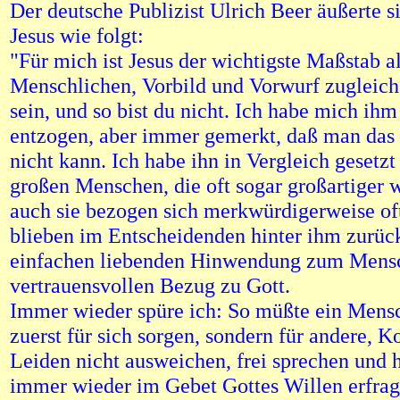
Der deutsche Publizist Ulrich Beer äußerte si
Jesus wie folgt:
"Für mich ist Jesus der wichtigste Maßstab al
Menschlichen, Vorbild und Vorwurf zugleich:
sein, und so bist du nicht. Ich habe mich ihm
entzogen, aber immer gemerkt, daß man das 
nicht kann. Ich habe ihn in Vergleich gesetz
großen Menschen, die oft sogar großartiger 
auch sie bezogen sich merkwürdigerweise oft
blieben im Entscheidenden hinter ihm zurück
einfachen liebenden Hinwendung zum Mens
vertrauensvollen Bezug zu Gott.
Immer wieder spüre ich: So müßte ein Mensc
zuerst für sich sorgen, sondern für andere, K
Leiden nicht ausweichen, frei sprechen und 
immer wieder im Gebet Gottes Willen erfrag