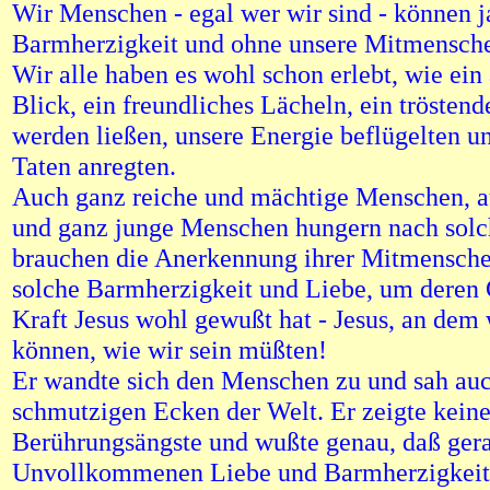
Wir Menschen - egal wer wir sind - können j
Barmherzigkeit und ohne unsere Mitmensche
Wir alle haben es wohl schon erlebt, wie ei
Blick, ein freundliches Lächeln, ein tröstend
werden ließen, unsere Energie beflügelten u
Taten anregten.
Auch ganz reiche und mächtige Menschen, a
und ganz junge Menschen hungern nach sol
brauchen die Anerkennung ihrer Mitmensche
solche Barmherzigkeit und Liebe, um deren
Kraft Jesus wohl gewußt hat - Jesus, an dem 
können, wie wir sein müßten!
Er wandte sich den Menschen zu und sah auc
schmutzigen Ecken der Welt. Er zeigte kein
Berührungsängste und wußte genau, daß gera
Unvollkommenen Liebe und Barmherzigkeit 