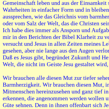
Gemeinschaft leben und aus der Einsamkeit 
Wahrheiten in einfacher Form und in bleibe
aussprechen, wie das Gleichnis vom barmher
oder vom Salz der Welt, das die Christen sein
Ich habe dies immer als Ansporn und Aufga
mir in den Berichten der Bibel Klarheit zu v
versucht und Jesus in allen Zeiten meines L
gesehen, aber nie lange aus den Augen verlo
Daß es Jesus gibt, begründet Zukunft und Hei
Welt, die nicht im Geiste Jesu gestaltet wird
Wir brauchen alle diesen Mut zur tiefer seh
Barmherzigkeit. Wir brauchen diesen Mut, i
Mitmenschen hereinzusehen und ganz tief in
erkennen, die angenommen werden wollen u
Güte sehnen. Denn in ihnen offenbart sich Je