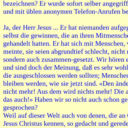
bezeichnen? Er wurde sofort selber angegriff
und mit üblen anonymen Telefon-Anrufen bel
Ja, der Herr Jesus ... Er hat niemanden aufge
selbst die gewinnen, die an ihren Mitmensch
gehandelt hatten. Er hat sich mit Menschen
meinte, sie seien abgrundtief schlecht, nicht
sondern auch zusammen-gesetzt. Wir hören e
und sind doch der Meinung, daß es sehr woh
die ausgeschlossen werden sollten; Menschen,
bleiben werden, wie sie jetzt sind. «Den änd
nicht mehr! Aus dem wird nichts mehr! Die 
das auch!» Haben wir so nicht auch schon ge
gesprochen?
Weil auf dieser Welt auch von denen, die an
Jesus Christus kennen, so gedacht und geredet