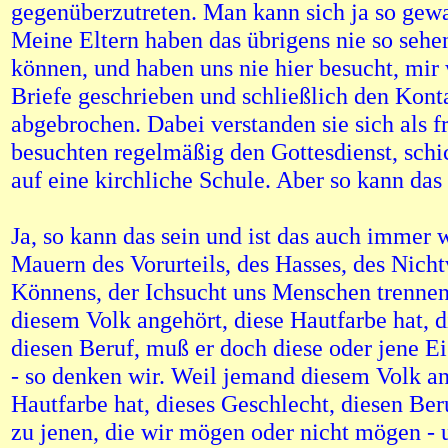
gegenüberzutreten. Man kann sich ja so gewal
Meine Eltern haben das übrigens nie so sehe
können, und haben uns nie hier besucht, mir 
Briefe geschrieben und schließlich den Kont
abgebrochen. Dabei verstanden sie sich als 
besuchten regelmäßig den Gottesdienst, schi
auf eine kirchliche Schule. Aber so kann das s
Ja, so kann das sein und ist das auch immer 
Mauern des Vorurteils, des Hasses, des Nich
Könnens, der Ichsucht uns Menschen trenne
diesem Volk angehört, diese Hautfarbe hat, d
diesen Beruf, muß er doch diese oder jene E
- so denken wir. Weil jemand diesem Volk an
Hautfarbe hat, dieses Geschlecht, diesen Beru
zu jenen, die wir mögen oder nicht mögen - u