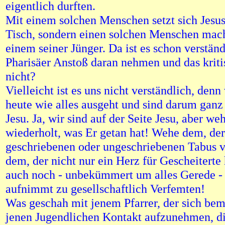
eigentlich durften.
Mit einem solchen Menschen setzt sich Jesus
Tisch, sondern einen solchen Menschen mach
einem seiner Jünger. Da ist es schon verständ
Pharisäer Anstoß daran nehmen und das kritis
nicht?
Vielleicht ist es uns nicht verständlich, denn
heute wie alles ausgeht und sind darum ganz 
Jesu. Ja, wir sind auf der Seite Jesu, aber we
wiederholt, was Er getan hat! Wehe dem, der
geschriebenen oder ungeschriebenen Tabus v
dem, der nicht nur ein Herz für Gescheiterte 
auch noch - unbekümmert um alles Gerede -
aufnimmt zu gesellschaftlich Verfemten!
Was geschah mit jenem Pfarrer, der sich bem
jenen Jugendlichen Kontakt aufzunehmen, di