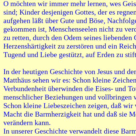
O möchten wir immer mehr lernen, wes Geis
sind; Kinder desjenigen Gottes, der es regne
aufgehen läßt über Gute und Böse, Nachfolge
gekommen ist, Menschenseelen nicht zu ver
zu retten, durch den Odem seines liebenden G
Herzenshärtigkeit zu zerstören und ein Reich
Tugend und Liebe gestützt, auf Erden zu stif
In der heutigen Geschichte von Jesus und de
Matthäus sehen wir es: Schon kleine Zeichen
Verbundenheit überwinden die Eises- und To
menschlicher Beziehungen und vollbringen
Schon kleine Liebeszeichen zeigen, daß wir 
Macht die Barmherzigkeit hat und daß sie 
verändern kann.
In unserer Geschichte verwandelt diese Bar