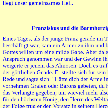
liegt unser gemeinsames Heil.
Franziskus und die Barmherzi
Eines Tages, als der junge Franz gerade im 
beschäftigt war, kam ein Armer zu ihm und 
Gottes willen um eine milde Gabe. Aber da e
Anspruch genommen war und der Gewinn ihn
weigerte er jenem das Almosen. Doch es traf
der göttlichen Gnade. Er stellte sich für sein
Rede und sagte sich: "Hätte dich der Arme 
vornehmen Grafen oder Barons gebeten, du h
das Verlangte gegeben; um wieviel mehr also
für den höchsten König, den Herrn des Weltal
der Folge trug er den Vorsatz in seinem Herz