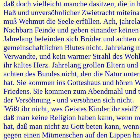
daß doch vielleicht manche dasitzen, die in
Haß und unversöhnlicher Zwietracht miteina
muß Wehmut die Seele erfüllen. Ach, jahrela
Nachbarn Feinde und geben einander keinen 
Jahrelang befeinden sich Brüder und achten 
gemeinschaftlichen Blutes nicht. Jahrelang 
Verwandte, und kein warmer Strahl des Wohlw
ihr kaltes Herz. Jahrelang grollen Eltern un
achten des Bundes nicht, den die Natur unter
hat. Sie kommen ins Gotteshaus und hören W
Friedens. Sie kommen zum Abendmahl und tr
der Versöhnung - und versöhnen sich nicht.
'Wißt ihr nicht, wes Geistes Kinder ihr seid?'
daß man keine Religion haben kann, wenn m
hat, daß man nicht zu Gott beten kann, wen
gegen einen Mitmenschen auf den Lippen hat