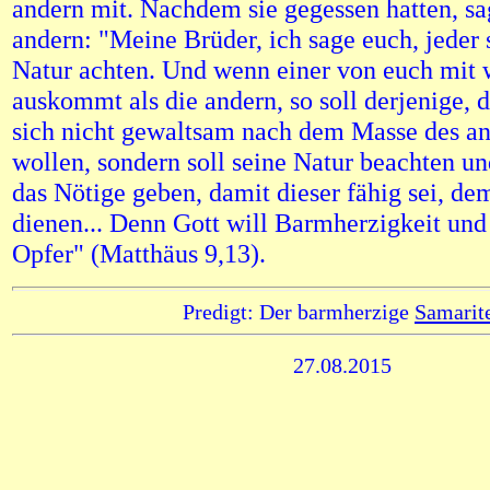
andern mit. Nachdem sie gegessen hatten, sa
andern: "Meine Brüder, ich sage euch, jeder s
Natur achten. Und wenn einer von euch mit
auskommt als die andern, so soll derjenige, 
sich nicht gewaltsam nach dem Masse des an
wollen, sondern soll seine Natur beachten u
das Nötige geben, damit dieser fähig sei, de
dienen... Denn Gott will Barmherzigkeit und 
Opfer" (Matthäus 9,13).
Predigt: Der barmherzige
Samarit
27.08.2015