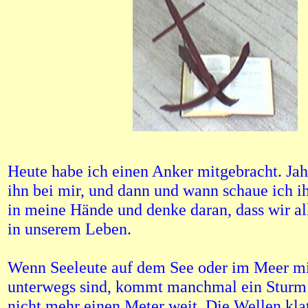
Heute habe ich einen Anker mitgebracht. Jah
ihn bei mir, und dann und wann schaue ich i
in meine Hände und denke daran, dass wir al
in unserem Leben.
Wenn Seeleute auf dem See oder im Meer mi
unterwegs sind, kommt manchmal ein Sturm 
nicht mehr einen Meter weit. Die Wellen kla