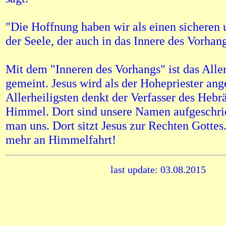
"Die Hoffnung haben wir als einen sicheren 
der Seele, der auch in das Innere des Vorhan
Mit dem "Inneren des Vorhangs" ist das Aller
gemeint. Jesus wird als der Hohepriester an
Allerheiligsten denkt der Verfasser des Hebr
Himmel. Dort sind unsere Namen aufgeschri
man uns. Dort sitzt Jesus zur Rechten Gottes
mehr an Himmelfahrt!
last update: 03.08.2015