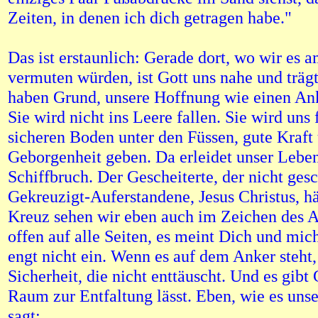
Zeiten, in denen ich dich getragen habe."
Das ist erstaunlich: Gerade dort, wo wir es 
vermuten würden, ist Gott uns nahe und trägt
haben Grund, unsere Hoffnung wie einen An
Sie wird nicht ins Leere fallen. Sie wird uns
sicheren Boden unter den Füssen, gute Kraft
Geborgenheit geben. Da erleidet unser Lebe
Schiffbruch. Der Gescheiterte, der nicht gesch
Gekreuzigt-Auferstandene, Jesus Christus, hä
Kreuz sehen wir eben auch im Zeichen des An
offen auf alle Seiten, es meint Dich und mich.
engt nicht ein. Wenn es auf dem Anker steht,
Sicherheit, die nicht enttäuscht. Und es gibt
Raum zur Entfaltung lässt. Eben, wie es unse
sagt: