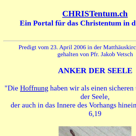
CHRISTentum.ch
Ein Portal für das Christentum in 
Predigt vom 23. April 2006 in der Matthäuskirc
gehalten von Pfr. Jakob Vetsch
ANKER DER SEELE
"Die
Hoffnung
haben wir als einen sicheren
der Seele,
der auch in das Innere des Vorhangs hinei
6,19