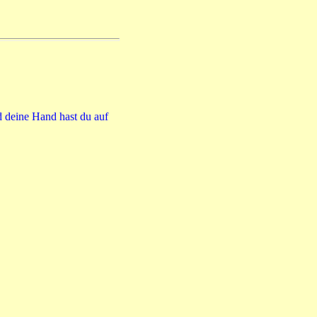
d deine Hand hast du auf