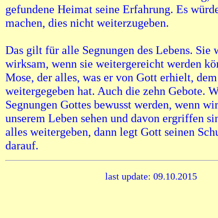
gefundene Heimat seine Erfahrung. Es würd
machen, dies nicht weiterzugeben.
Das gilt für alle Segnungen des Lebens. Sie 
wirksam, wenn sie weitergereicht werden kö
Mose, der alles, was er von Gott erhielt, de
weitergegeben hat. Auch die zehn Gebote. W
Segnungen Gottes bewusst werden, wenn wir
unserem Leben sehen und davon ergriffen sin
alles weitergeben, dann legt Gott seinen Sc
darauf.
last update: 09.10.2015