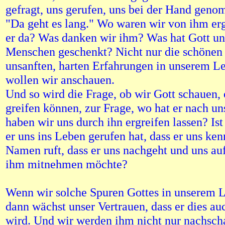
gefragt, uns gerufen, uns bei der Hand gen
"Da geht es lang." Wo waren wir von ihm er
er da? Was danken wir ihm? Was hat Gott un
Menschen geschenkt? Nicht nur die schönen 
unsanften, harten Erfahrungen in unserem Le
wollen wir anschauen.
Und so wird die Frage, ob wir Gott schauen, 
greifen können, zur Frage, wo hat er nach un
haben wir uns durch ihn ergreifen lassen? Ist 
er uns ins Leben gerufen hat, dass er uns ke
Namen ruft, dass er uns nachgeht und uns a
ihm mitnehmen möchte?
Wenn wir solche Spuren Gottes in unserem 
dann wächst unser Vertrauen, dass er dies au
wird. Und wir werden ihm nicht nur nachsch