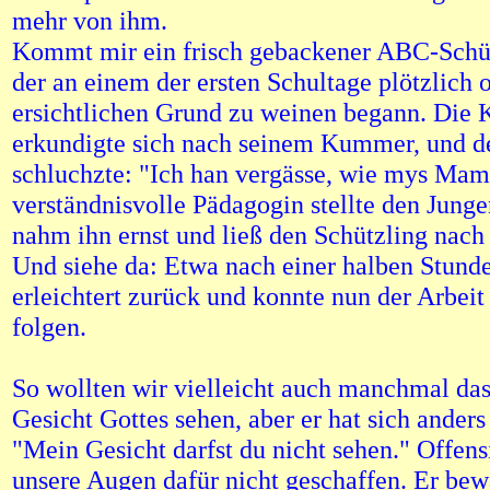
mehr von ihm.
Kommt mir ein frisch gebackener ABC-Schüt
der an einem der ersten Schultage plötzlich 
ersichtlichen Grund zu weinen begann. Die K
erkundigte sich nach seinem Kummer, und d
schluchzte: "Ich han vergässe, wie mys Mam
verständnisvolle Pädagogin stellte den Junge
nahm ihn ernst und ließ den Schützling nach
Und siehe da: Etwa nach einer halben Stunde
erleichtert zurück und konnte nun der Arbei
folgen.
So wollten wir vielleicht auch manchmal da
Gesicht Gottes sehen, aber er hat sich anders
"Mein Gesicht darfst du nicht sehen." Offens
unsere Augen dafür nicht geschaffen. Er bew