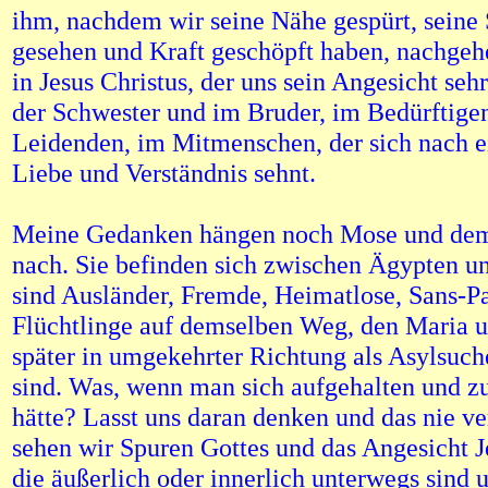
ihm, nachdem wir seine Nähe gespürt, seine
gesehen und Kraft geschöpft haben, nachgeh
in Jesus Christus, der uns sein Angesicht sehr
der Schwester und im Bruder, im Bedürftige
Leidenden, im Mitmenschen, der sich nach e
Liebe und Verständnis sehnt.
Meine Gedanken hängen noch Mose und dem 
nach. Sie befinden sich zwischen Ägypten un
sind Ausländer, Fremde, Heimatlose, Sans-Pa
Flüchtlinge auf demselben Weg, den Maria u
später in umgekehrter Richtung als Asylsuc
sind. Was, wenn man sich aufgehalten und z
hätte? Lasst uns daran denken und das nie v
sehen wir Spuren Gottes und das Angesicht J
die äußerlich oder innerlich unterwegs sind 