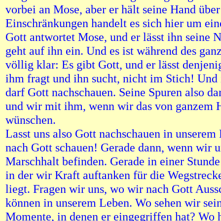
vorbei an Mose, aber er hält seine Hand über 
Einschränkungen handelt es sich hier um ei
Gott antwortet Mose, und er lässt ihn seine 
geht auf ihn ein. Und es ist während des gan
völlig klar: Es gibt Gott, und er lässt denjen
ihm fragt und ihn sucht, nicht im Stich! Un
darf Gott nachschauen. Seine Spuren also da
und wir mit ihm, wenn wir das von ganzem 
wünschen.
Lasst uns also Gott nachschauen in unserem 
nach Gott schauen! Gerade dann, wenn wir u
Marschhalt befinden. Gerade in einer Stunde
in der wir Kraft auftanken für die Wegstrecke
liegt. Fragen wir uns, wo wir nach Gott Auss
können in unserem Leben. Wo sehen wir sei
Momente, in denen er eingegriffen hat? Wo h